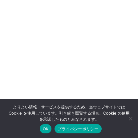
よりよい情報・サービスを提供するため、当ウェブサイトでは
Cookie を使用しています。引き続き閲覧する場合、Cookie の使用
を承諾したものとみなされます。
OK
プライバシーポリシー
ホーム
拠点案内
ストア
会報誌
お問い合せ