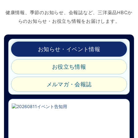
健康情報、季節のお知らせ、会報誌など、三洋薬品HBCか
らのお知らせ・お役立ち情報をお届けします。
お知らせ・イベント情報
お役立ち情報
メルマガ・会報誌