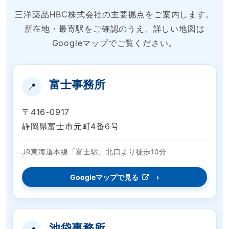
三洋薬品HBC株式会社の主要拠点をご案内します。
所在地・最寄駅をご確認のうえ、詳しい地図は
Googleマップでご覧ください。
富士事務所
📍
〒416-0917
静岡県富士市元町4番6号
JR東海道本線「富士駅」北口より徒歩10分
Googleマップで見る
池袋事務所