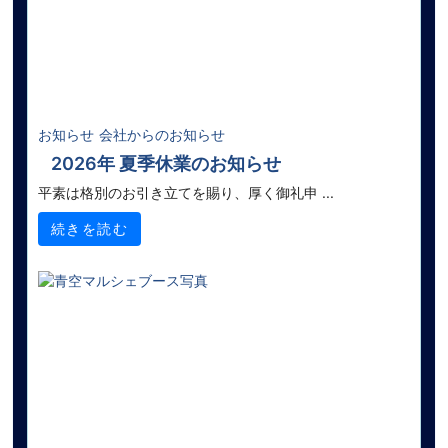
お知らせ
会社からのお知らせ
2026年 夏季休業のお知らせ
平素は格別のお引き立てを賜り、厚く御礼申 ...
続きを読む