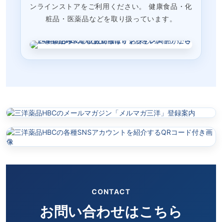
ンラインストアをご利用ください。 健康食品・化
粧品・医薬品などを取り扱っています。
CONTACT
お問い合わせはこちら