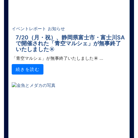
イベントレポート
お知らせ
7/20（月・祝）、静岡県富士市・富士川SA
で開催された「青空マルシェ」が無事終了
いたしました☀️
「青空マルシェ」が無事終了いたしました☀ ...
続きを読む