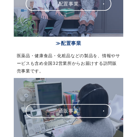
配置事業
≫配置事業
医薬品・健康食品・化粧品などの製品を、情報やサ
ービスも含め全国32営業所からお届けする訪問販
売事業です。
通販事業