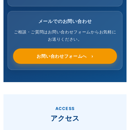
メールでのお問い合わせ
ご相談・ご質問はお問い合わせフォームからお気軽に
お送りください。
お問い合わせフォームへ
ACCESS
アクセス