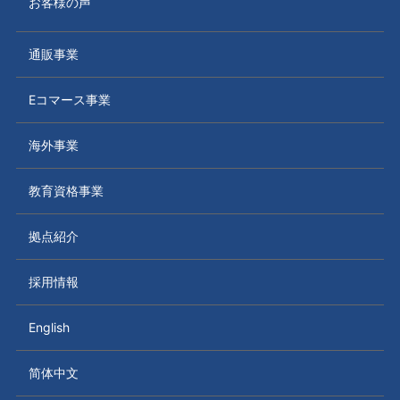
お客様の声
通販事業
Eコマース事業
海外事業
教育資格事業
拠点紹介
採用情報
English
简体中文