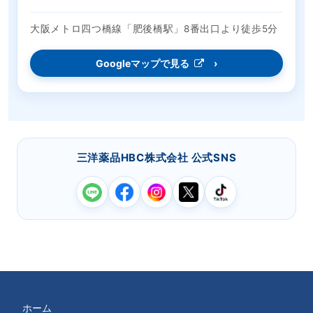
大阪メトロ四つ橋線「肥後橋駅」8番出口より徒歩5分
Googleマップで見る
三洋薬品HBC株式会社 公式SNS
ホーム