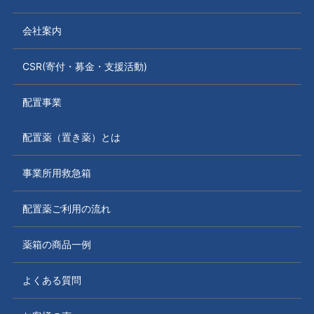
会社案内
CSR(寄付・募金・支援活動)
配置事業
配置薬（置き薬）とは
事業所用救急箱
配置薬ご利用の流れ
薬箱の商品一例
よくある質問