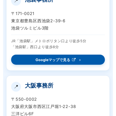
📍
〒171-0021
東京都豊島区西池袋2-39-6
池袋ツルミビル3階
JR「池袋駅」メトロポリタン口より徒歩5分
「池袋駅」西口より徒歩8分
Googleマップで見る
大阪事務所
📍
〒550-0002
大阪府大阪市西区江戸堀1-22-38
三洋ビル6F