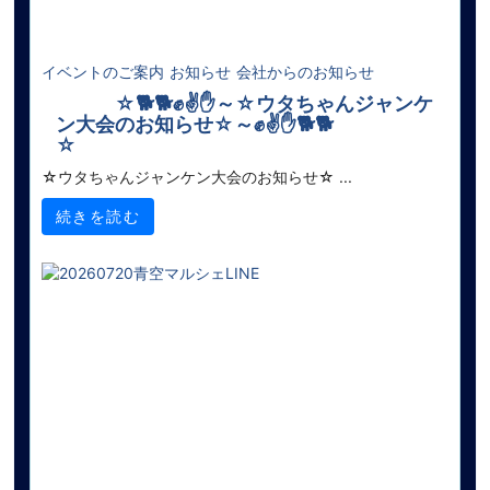
イベントのご案内
お知らせ
会社からのお知らせ
☆🐕🐕✊✌✋～☆ウタちゃんジャンケ
ン大会のお知らせ☆～✊✌✋🐕🐕
☆
☆ウタちゃんジャンケン大会のお知らせ☆ ...
続きを読む