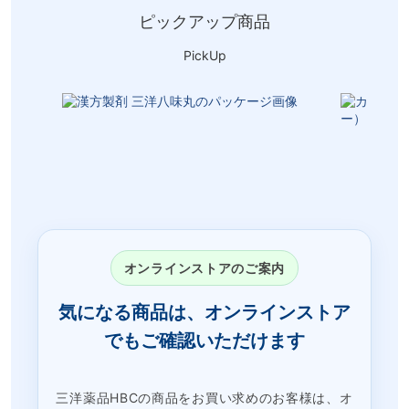
ピックアップ商品
PickUp
オンラインストアのご案内
気になる商品は、オンラインストア
でもご確認いただけます
三洋薬品HBCの商品をお買い求めのお客様は、オ