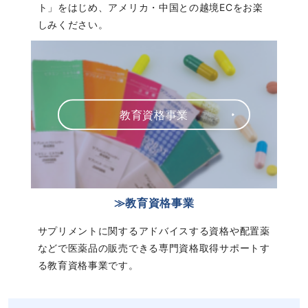
ト」をはじめ、アメリカ・中国との越境ECをお楽
しみください。
教育資格事業
≫教育資格事業
サプリメントに関するアドバイスする資格や配置薬
などで医薬品の販売できる専門資格取得サポートす
る教育資格事業です。