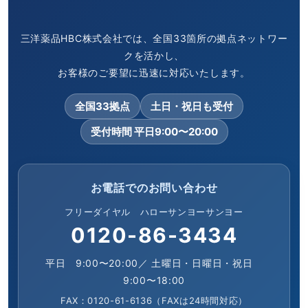
三洋薬品HBC株式会社では、全国33箇所の拠点ネットワー
クを活かし、
お客様のご要望に迅速に対応いたします。
全国33拠点
土日・祝日も受付
受付時間 平日9:00〜20:00
お電話でのお問い合わせ
フリーダイヤル ハローサンヨーサンヨー
0120-86-3434
平日 9:00〜20:00／ 土曜日・日曜日・祝日
9:00〜18:00
FAX：0120-61-6136（FAXは24時間対応）