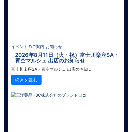
イベントのご案内
お知らせ
2026年8月11日（火・祝）富士川楽座SA・
青空マルシェ 出店のお知らせ
富士川楽座SA・青空マルシェ 出店のお知 ...
続きを読む