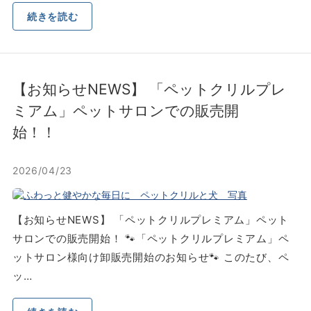
続きを読む
【お知らせNEWS】 「ペットクリルプレ
ミアム」ペットサロンでの販売開
始！！
2026/04/23
【お知らせNEWS】 「ペットクリルプレミアム」ペット
サロンでの販売開始！ 🐾「ペットクリルプレミアム」ペ
ットサロン様向け卸販売開始のお知らせ🐾 このたび、ペ
ッ…