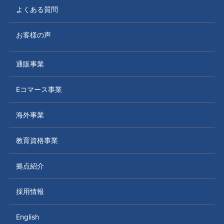
よくある質問
お客様の声
通販事業
Eコマース事業
海外事業
教育資格事業
拠点紹介
採用情報
English