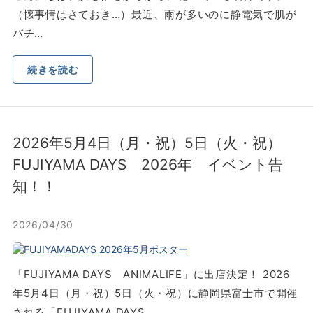
（懐事情はさておき…）最近、⾬が多いのに静電気で肌が
バチ…
続きを読む
2026年5月4日（月・祝）5日（火・祝）
FUJIYAMA DAYS 2026年 イベント告
知！！
2026/04/30
「FUJIYAMA DAYS ANIMALIFE」に出店決定！ 2026
年5月4日（月・祝）5日（火・祝）に静岡県富士市で開催
される「FUJIYAMA DAYS…