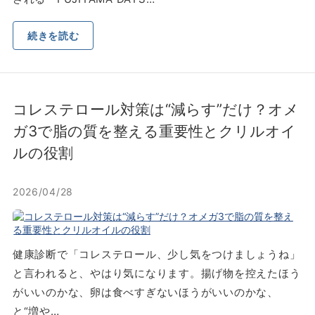
続きを読む
コレステロール対策は“減らす”だけ？オメ
ガ3で脂の質を整える重要性とクリルオイ
ルの役割
2026/04/28
健康診断で「コレステロール、少し気をつけましょうね」
と言われると、やはり気になります。揚げ物を控えたほう
がいいのかな、卵は食べすぎないほうがいいのかな、
と“増や…