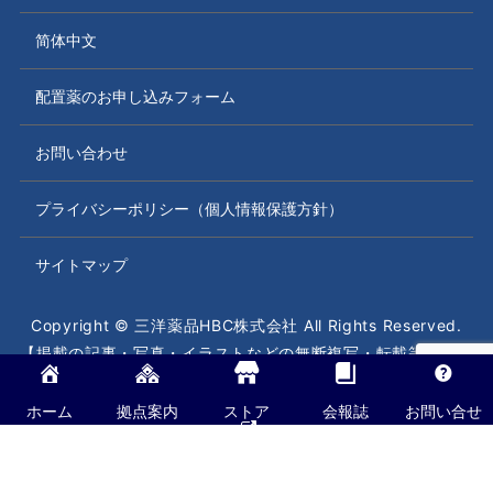
简体中文
配置薬のお申し込みフォーム
お問い合わせ
プライバシーポリシー（個人情報保護方針）
サイトマップ
Copyright © 三洋薬品HBC株式会社 All Rights Reserved.
【掲載の記事・写真・イラストなどの無断複写・転載等を禁じ
ます】
ホーム
拠点案内
ストア
会報誌
お問い合せ