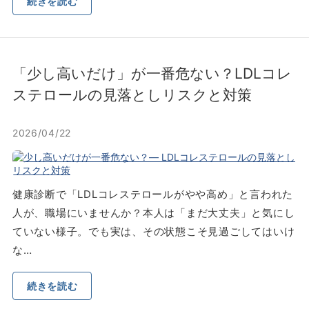
続きを読む
「少し高いだけ」が一番危ない？LDLコレ
ステロールの見落としリスクと対策
2026/04/22
健康診断で「LDLコレステロールがやや高め」と言われた
人が、職場にいませんか？本人は「まだ大丈夫」と気にし
ていない様子。でも実は、その状態こそ見過ごしてはいけ
な…
続きを読む