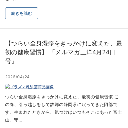
続きを読む
【つらい全⾝湿疹をきっかけに変えた、最
初の健康習慣】 「メルマガ三洋4⽉24⽇
号」
2026/04/24
つらい全⾝湿疹をきっかけに変えた、最初の健康習慣 こ
の春、引っ越しをして故郷の静岡県に戻ってきた阿部で
す。⽣まれたときから、気づけばいつもそこにあった富⼠
⼭。守…