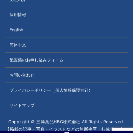
採用情報
English
简体中文
配置薬のお申し込みフォーム
お問い合わせ
プライバシーポリシー（個人情報保護方針）
サイトマップ
Copyright © 三洋薬品HBC株式会社 All Rights Reserved.
【掲載の記事・写真・イラストなどの無断複写・転載等を禁じ