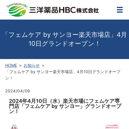
メ
「フェムケア by サンヨー楽天市場店」4月
10日グランドオープン！
HOME
お知らせ
「フェムケア by サンヨー楽天市場店」4月10日グランドオープ
ン！
2024/04/09
2024年4月10日（水）
楽天市場にフェムケア専
門店
「フェムケア by サンヨー」グランドオープ
ン！