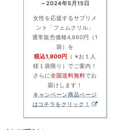
～2024年5月15日
女性を応援するサプリメ
ント「フェムクリル」
通常販売価格4,860円（1
袋）を
税込1,800円
（ ※お１人
様１袋限り）でご案内！
さらに
全国送料無料
でお
届けします！
キャンペーン商品ページ
はコチラをクリック！