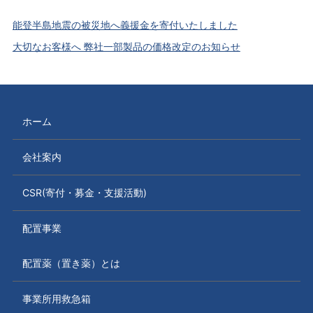
能登半島地震の被災地へ義援金を寄付いたしました
大切なお客様へ 弊社一部製品の価格改定のお知らせ
ホーム
会社案内
CSR(寄付・募金・支援活動)
配置事業
配置薬（置き薬）とは
事業所用救急箱