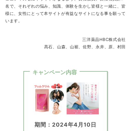
名で、それぞれの悩み、知識、体験を生かし皆様と一緒に、皆
様に、女性にとって本サイトが有益なサイトになる事を願って
います。
三洋薬品HBC株式会社
髙石、山森、山裾、佐野、永井、原、村田
キャンペーン内容
期間：2024年4月10日