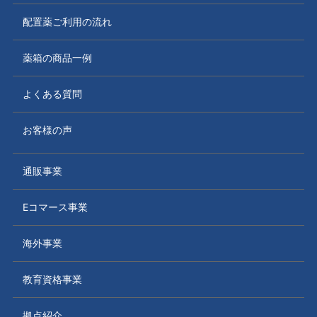
配置薬ご利用の流れ
薬箱の商品一例
よくある質問
お客様の声
通販事業
Eコマース事業
海外事業
教育資格事業
拠点紹介