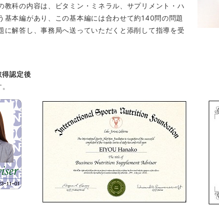
の教科の内容は、ビタミン・ミネラル、サプリメント・ハ
う基本編があり、この基本編には合わせて約140問の問題
題に解答し、事務局へ送っていただくと添削して指導を受
取得認定後
す。