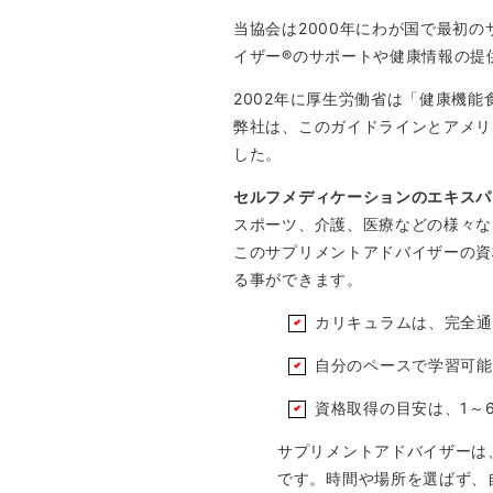
当協会は2000年にわが国で最初の
イザー®のサポートや健康情報の提
2002年に厚生労働省は「健康機
弊社は、このガイドラインとアメリ
した。
セルフメディケーションのエキスパ
スポーツ、介護、医療などの様々な
このサプリメントアドバイザーの資
る事ができます。
カリキュラムは、完全通
自分のペースで学習可能
資格取得の目安は、1～
サプリメントアドバイザーは
です。時間や場所を選ばず、