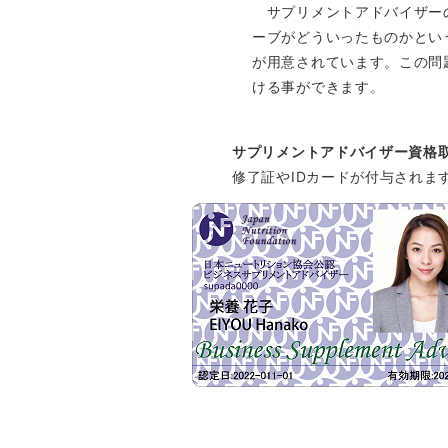
サプリメントアドバイザー
ーブがどういったものかとい
が用意されています。この問
ける事ができます。
サプリメントアドバイザー資格
修了証やIDカードが付与されま