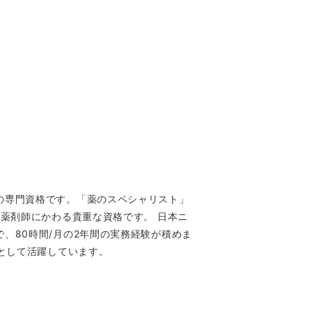
の専門資格です。「薬のスペシャリスト」
薬剤師にかわる貴重な資格です。 日本ニ
、80時間/月の2年間の実務経験が積めま
として活躍しています。