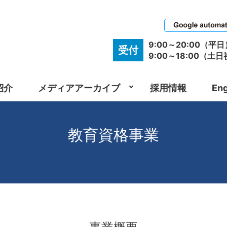
9:00～20:00（平日
受付
9:00～18:00（土
紹介
メディアアーカイブ
採用情報
Eng
教育資格事業