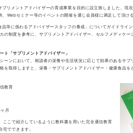
サプリメントアドバイザーの育成事業を目的に設立致しました。現在ま
供、Webセミナー等のイベントの開催を通じ会員様に満足して頂け
能食品等に係わるアドバイザースタッフの養成」についてガイドライ
カの制度を参考に、サプリメントアドバイザー、セルフメディケー
ート「サプリメントアドバイザー」
シーンにおいて、相談者の栄養や生活状況に応じて効果のあるサプ
格を取得しますと、栄養・サプリメントアドバイザー・健康食品を
信教育
6ヶ月
、ここで紹介しているように教科書を用いた完全通信教育
自宅でできます。