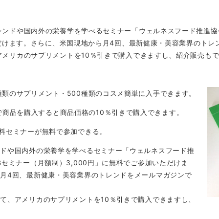
ンドや国内外の栄養学を学べるセミナー「ウェルネスフード推進協会
ただけます。さらに、米国現地から月4回、最新健康・美容業界のト
メリカのサプリメントを10％引きで購入できますし、紹介販売もで
0種類のサプリメント・500種類のコスメ簡単に入手できます。
で商品を購入すると商品価格の10％引きで購入できます。
の有料セミナーが無料で参加できる。
ンドや国内外の栄養学を学べるセミナー「ウェルネスフード推
Bセミナー（月額制）3,000円」に無料でご参加いただけま
月4回、最新健康・美容業界のトレンドをメールマガジンで
て、アメリカのサプリメントを10％引きで購入できますし、