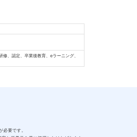
研修、認定、卒業後教育、eラーニング、
が必要です。