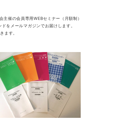
主催の会員専用WEBセミナー（月額制）
レンドをメールマガジンでお届けします。
きます。