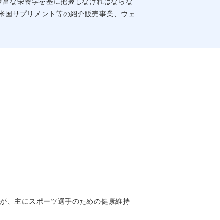
豊富な栄養学を基に把握しなければならな
米国サプリメント等の紹介販売事業、ウェ
dation）が、主にスポーツ選手のための健康維持