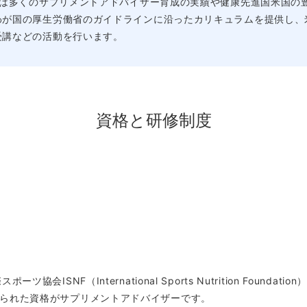
座は多くのサプリメントアドバイザー育成の実績や健康先進国米国の
わが国の厚生労働省のガイドラインに沿ったカリキュラムを提供し、
受講などの活動を行います。
資格と研修制度
協会ISNF（International Sports Nutrition Foun
られた資格がサプリメントアドバイザーです。