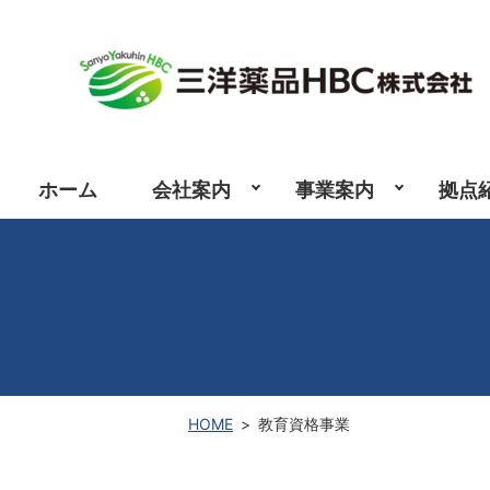
ホーム
会社案内
事業案内
拠点
HOME
教育資格事業