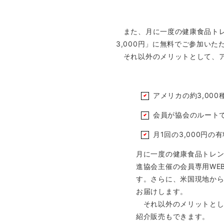
また、月に一度の健康食品トレ
3,000円」に無料でご参加い
それ以外のメリットとして、ア
アメリカの約3,00
会員が協会のルート
月1回の3,000円
月に一度の健康食品トレ
進協会主催の会員専用WE
す。さらに、米国現地から
お届けします。
それ以外のメリットとし
紹介販売もできます。