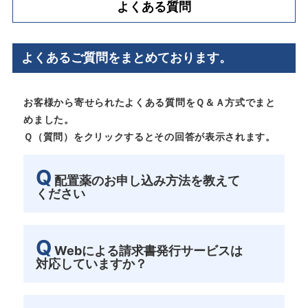
よくある質問
よくあるご質問をまとめております。
お客様から寄せられたよくある質問をＱ＆Ａ方式でまと
めました。
Ｑ（質問）をクリックするとその回答が表示されます。
Q
配置薬のお申し込み方法を教えて
ください
Q
Webによる請求書発行サービスは
対応していますか？