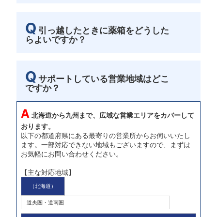
Q
引っ越したときに薬箱をどうした
らよいですか？
Q
サポートしている営業地域はどこ
ですか？
A
北海道から九州まで、広域な営業エリアをカバーして
おります。
以下の都道府県にある最寄りの営業所からお伺いいたし
ます。一部対応できない地域もございますので、まずは
お気軽にお問い合わせください。
【主な対応地域】
（北海道）
道央圏・道南圏