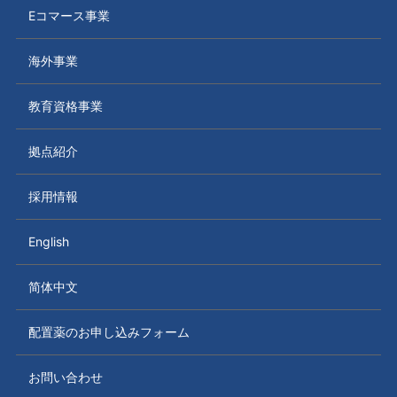
Eコマース事業
海外事業
教育資格事業
拠点紹介
採用情報
English
简体中文
配置薬のお申し込みフォーム
お問い合わせ