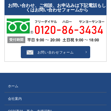
お問い合わせ、ご相談、お申込みは下記電話もし
くはお問い合わせフォームから
お問い合わせフォーム
ホーム
会社案内