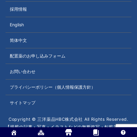
採用情報
English
简体中文
配置薬のお申し込みフォーム
お問い合わせ
プライバシーポリシー（個人情報保護方針）
サイトマップ
Copyright © 三洋薬品HBC株式会社 All Rights Reserved.
【掲載の記事・写真・イラストなどの無断複写・転載等を禁じ
ます】