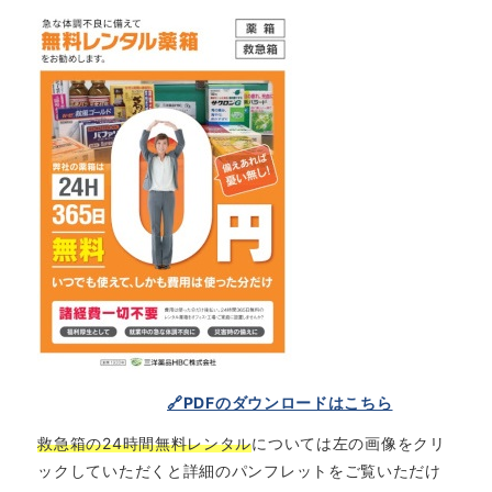
🔗PDFのダウンロードはこちら
救急箱の24時間無料レンタル
については左の画像をクリ
ックしていただくと詳細のパンフレットをご覧いただけ