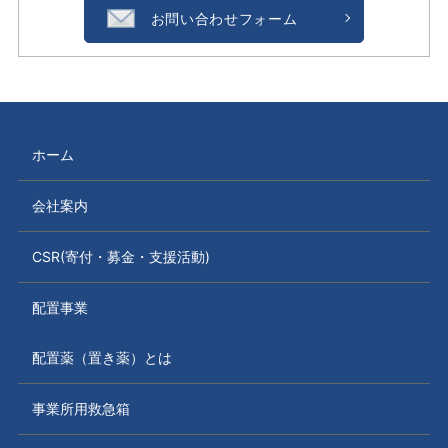
お問い合わせフォーム
ホーム
会社案内
CSR(寄付・募金・支援活動)
配置事業
配置薬（置き薬）とは
事業所用救急箱