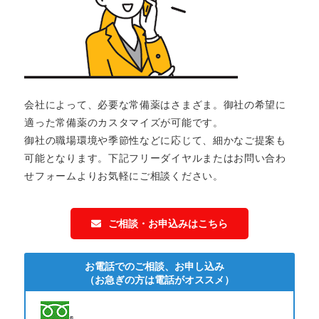
会社によって、必要な常備薬はさまざま。御社の希望に
適った常備薬のカスタマイズが可能です。
御社の職場環境や季節性などに応じて、細かなご提案も
可能となります。下記フリーダイヤルまたはお問い合わ
せフォームよりお気軽にご相談ください。
ご相談・お申込みはこちら
お電話でのご相談、お申し込み
（お急ぎの方は電話がオススメ）