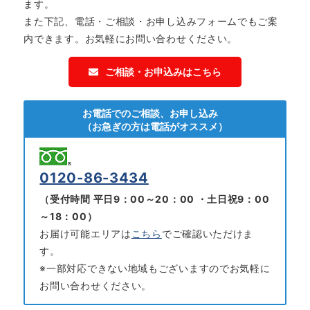
ます。
また下記、電話・ご相談・お申し込みフォームでもご案
内できます。お気軽にお問い合わせください。
ご相談・お申込みはこちら
お電話でのご相談、お申し込み
（お急ぎの方は電話がオススメ）
0120-86-3434
（受付時間 平日9：00～20：00 ・土日祝9：00
～18：00）
お届け可能エリアは
こちら
でご確認いただけま
す。
※一部対応できない地域もございますのでお気軽に
お問い合わせください。