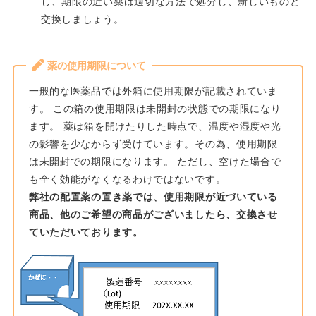
し、期限の近い薬は適切な方法で処分し、新しいものと
交換しましょう。
薬の使用期限について
一般的な医薬品では外箱に使用期限が記載されていま
す。 この箱の使用期限は未開封の状態での期限になり
ます。 薬は箱を開けたりした時点で、温度や湿度や光
の影響を少なからず受けています。その為、使用期限
は未開封での期限になります。 ただし、空けた場合で
も全く効能がなくなるわけではないです。
弊社の配置薬の置き薬では、使用期限が近づいている
商品、他のご希望の商品がございましたら、交換させ
ていただいております。