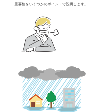
重要性をいくつかのポイントで説明します。