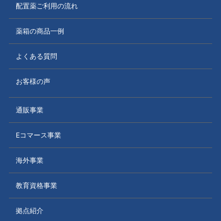
配置薬ご利用の流れ
薬箱の商品一例
よくある質問
お客様の声
通販事業
Eコマース事業
海外事業
教育資格事業
拠点紹介