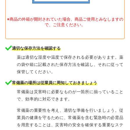
※商品の外箱が開封されていた場合、商品ご使用とみなしますの
で、ご注意ください。
適切な保存方法を確認する
薬は適切な湿度や温度で保存される必要があります。薬
の袋や箱に記載された保存方法を確認し、それに従って
保管してください。
常備薬の場所は従業員に周知しておきましょう
常備薬は災害時に必要なものが一箇所に揃っていること
で、効率的に対応できます。
常備薬の重要性を考え、適切な準備を行いましょう。従
業員の健康を守るために、常備薬を含む緊急時の必需品
を用意することは、災害時の安全を確保する重要なステ