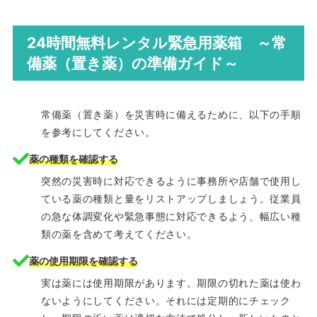
24時間無料レンタル緊急用薬箱 ～常
備薬（置き薬）の準備ガイド～
常備薬（置き薬）を災害時に備えるために、以下の手順
を参考にしてください。
薬の種類を確認する
突然の災害時に対応できるように事務所や店舗で使用し
ている薬の種類と量をリストアップしましょう。従業員
の急な体調変化や緊急事態に対応できるよう、幅広い種
類の薬を含めて考えてください。
薬の使用期限を確認する
実は薬には使用期限があります。期限の切れた薬は使わ
ないようにしてください。それには定期的にチェック