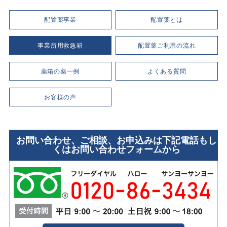
配置薬事業
配置薬とは
事業所用救急箱
配置薬ご利用の流れ
薬箱の薬一例
よくある質問
お客様の声
お問い合わせ、ご相談、お申込みは下記電話もし
くはお問い合わせフォームから