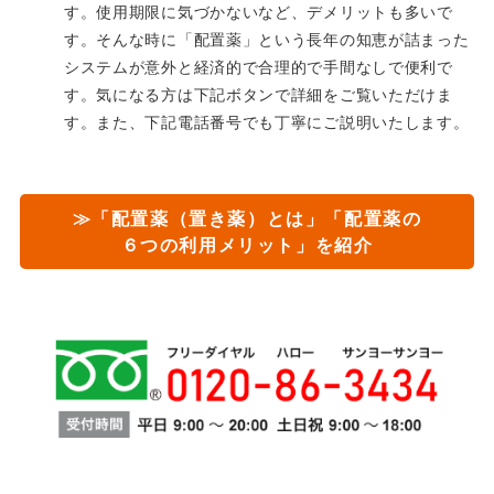
す。使用期限に気づかないなど、デメリットも多いで
す。そんな時に「配置薬」という長年の知恵が詰まった
システムが意外と経済的で合理的で手間なしで便利で
す。気になる方は下記ボタンで詳細をご覧いただけま
す。また、下記電話番号でも丁寧にご説明いたします。
≫「配置薬（置き薬）とは」「配置薬の
６つの利用メリット」を紹介