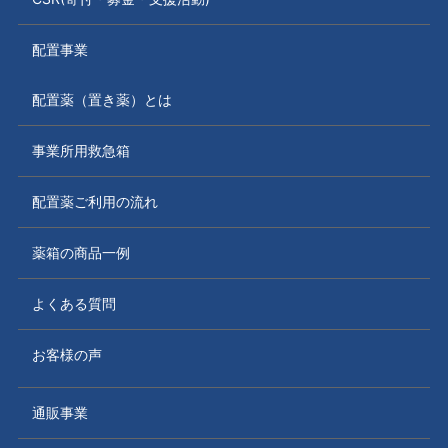
配置事業
配置薬（置き薬）とは
事業所用救急箱
配置薬ご利用の流れ
薬箱の商品一例
よくある質問
お客様の声
通販事業