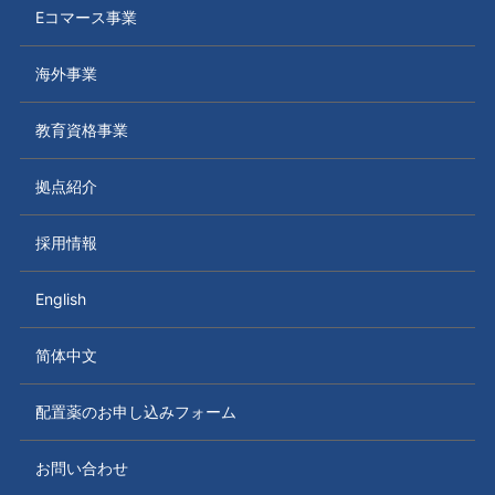
Eコマース事業
海外事業
教育資格事業
拠点紹介
採用情報
English
简体中文
配置薬のお申し込みフォーム
お問い合わせ