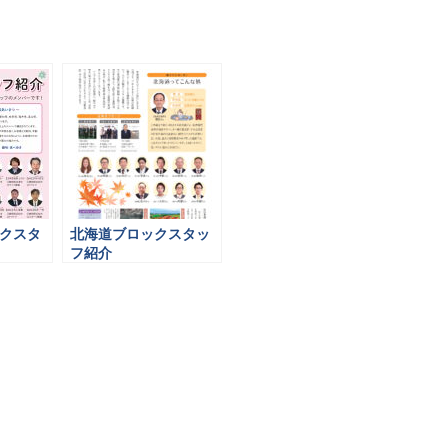
クスタ
北海道ブロックスタッ
フ紹介