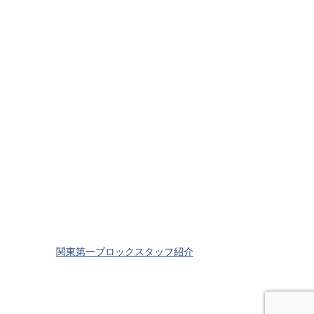
関東第一ブロックスタッフ紹介