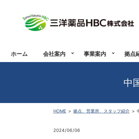
ホーム
会社案内
事業案内
拠点
中
HOME
拠点、営業所、スタッフ紹介
2024/06/06