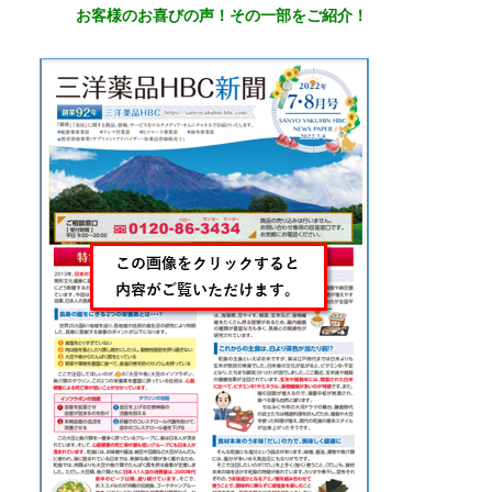
お客様のお喜びの声！その一部をご紹介！