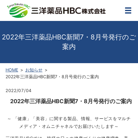
メ
2022年三洋薬品HBC新聞7・8月号発行のご
案内
HOME
お知らせ
2022年三洋薬品HBC新聞7・8月号発行のご案内
2022/07/04
2022年三洋薬品HBC新聞7・8月号発行のご案内
～
「健康」「美容」に関する製品、情報、サービスをマルチ
メディア・オムニチャネルでお届けいたします～