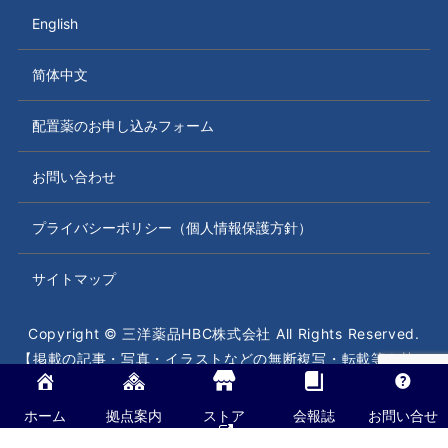
English
简体中文
配置薬のお申し込みフォーム
お問い合わせ
プライバシーポリシー（個人情報保護方針）
サイトマップ
Copyright © 三洋薬品HBC株式会社 All Rights Reserved.
【掲載の記事・写真・イラストなどの無断複写・転載等を禁じ
ます】
ホーム
拠点案内
ストア
会報誌
お問い合せ