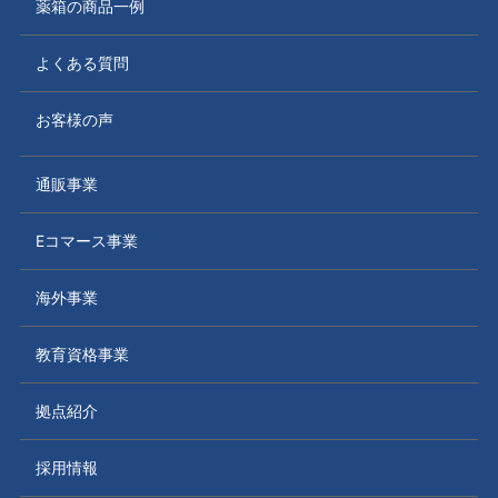
薬箱の商品一例
よくある質問
お客様の声
通販事業
Eコマース事業
海外事業
教育資格事業
拠点紹介
採用情報