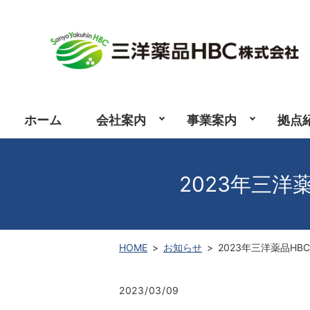
ホーム
会社案内
事業案内
拠点
2023年三洋
HOME
お知らせ
2023年三洋薬品H
2023/03/09