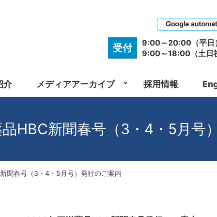
9:00～20:00（平日
受付
9:00～18:00（土
紹介
メディアアーカイブ
採用情報
Eng
薬品HBC新聞春号（3・4・5月
BC新聞春号（3・4・5月号）発行のご案内