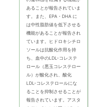
あることが報告されていま
す。また、EPA・DHA に
は中性脂肪値を低下させる
機能があることが報告され
ています。ヒドロキシチロ
ソールは抗酸化作用を持
ち、血中のLDL-コレステ
ロール（悪玉コレステロー
ル）が酸化され、酸化
LDL-コレステロールにな
ることを抑制させることが
報告されています。アスタ