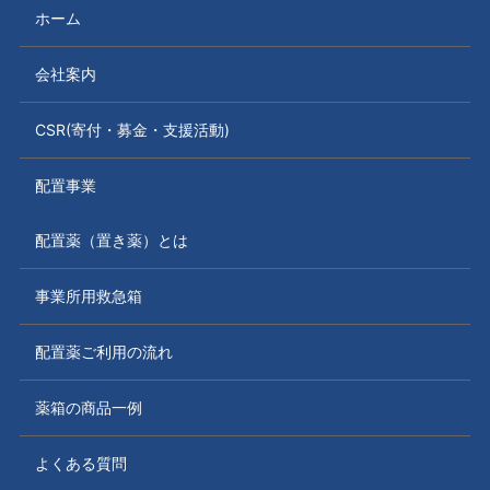
ホーム
会社案内
CSR(寄付・募金・支援活動)
配置事業
配置薬（置き薬）とは
事業所用救急箱
配置薬ご利用の流れ
薬箱の商品一例
よくある質問