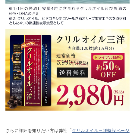
さらに詳細を知りたい方は弊社「
クリルオイル三洋特設ページ