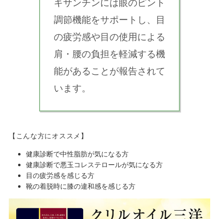
キサンチンには眼のピント
調節機能をサポートし、目
の疲労感や目の使用による
肩・腰の負担を軽減する機
能があることが報告されて
います。
【こんな方にオススメ】
健康診断で中性脂肪が気になる方
健康診断で悪玉コレステロールが気になる方
目の疲労感を感じる方
靴の着脱時に膝の違和感を感じる方