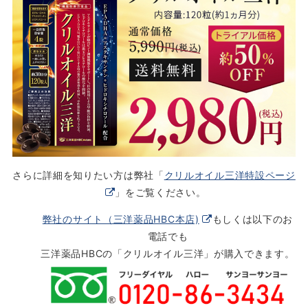
さらに詳細を知りたい方は弊社「
クリルオイル三洋特設ページ
」をご覧ください。
弊社のサイト（三洋薬品HBC本店)
もしくは以下のお
電話でも
三洋薬品HBCの「クリルオイル三洋」が購入できます。