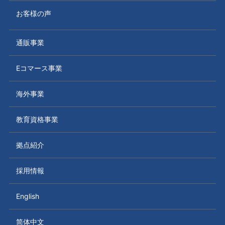
お客様の声
通販事業
Eコマース事業
海外事業
教育資格事業
拠点紹介
採用情報
English
简体中文