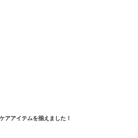
やケアアイテムを揃えました！