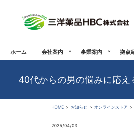
ホーム
会社案内
事業案内
拠点
40代からの男の悩みに応え
HOME
お知らせ
オンラインストア
2025/04/03