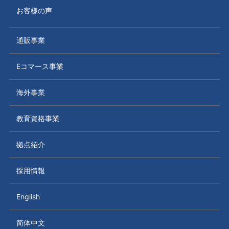
お客様の声
通販事業
Eコマース事業
海外事業
教育資格事業
拠点紹介
採用情報
English
简体中文