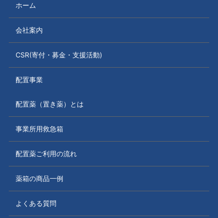
ホーム
会社案内
CSR(寄付・募金・支援活動)
配置事業
配置薬（置き薬）とは
事業所用救急箱
配置薬ご利用の流れ
薬箱の商品一例
よくある質問