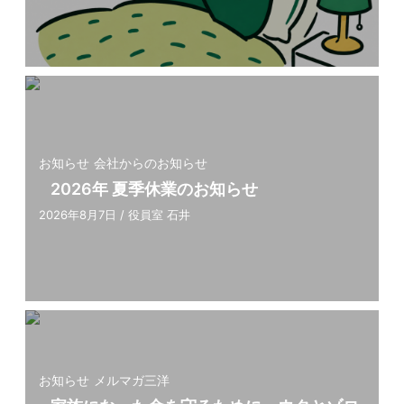
お知らせ
会社からのお知らせ
2026年 夏季休業のお知らせ
2026年8月7日
/
役員室 石井
お知らせ
メルマガ三洋