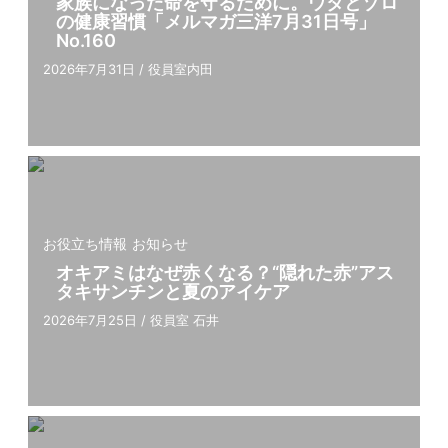
家族になった命を守るために。ウタとゾロ
の健康習慣「メルマガ三洋7⽉31⽇号」
No.160
2026年7月31日
/
役員室内田
お役立ち情報
お知らせ
オキアミはなぜ赤くなる？“隠れた赤”アス
タキサンチンと夏のアイケア
2026年7月25日
/
役員室 石井