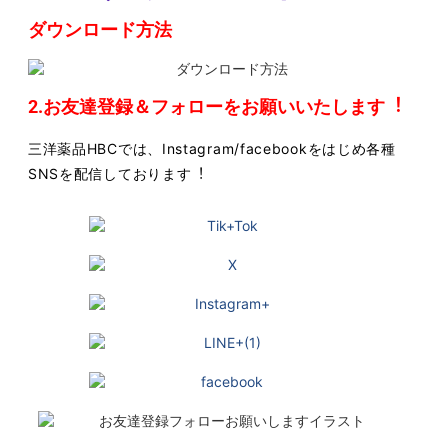
ダウンロード方法
2.お友達登録＆フォローをお願いいたします︕
三洋薬品HBCでは、Instagram/facebookをはじめ各種
SNSを配信しております︕