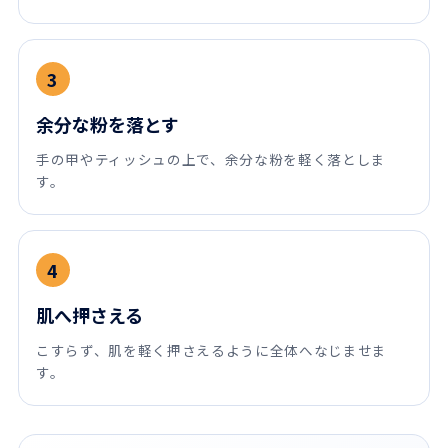
3
余分な粉を落とす
手の甲やティッシュの上で、余分な粉を軽く落としま
す。
4
肌へ押さえる
こすらず、肌を軽く押さえるように全体へなじませま
す。