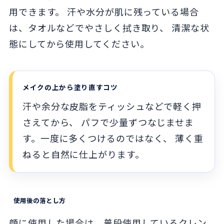
用できます。 汗や水分が肌に残っている場合
は、タオルなどでやさしく拭き取り、 清潔な状
態にしてから使用してください。
メイクの上から塗り直すコツ
汗や余分な皮脂をティッシュなどで軽く押
さえてから、 パフで少量ずつなじませま
す。一度に多くつけるのではなく、 薄く重
ねると自然に仕上がります。
使用後の落とし方
顔に使用した場合は、普段使用しているクレン