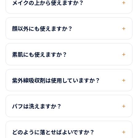
メイクの上から使えますか？
顔以外にも使えますか？
素肌にも使えますか？
紫外線吸収剤は使用していますか？
パフは洗えますか？
どのように落とせばよいですか？