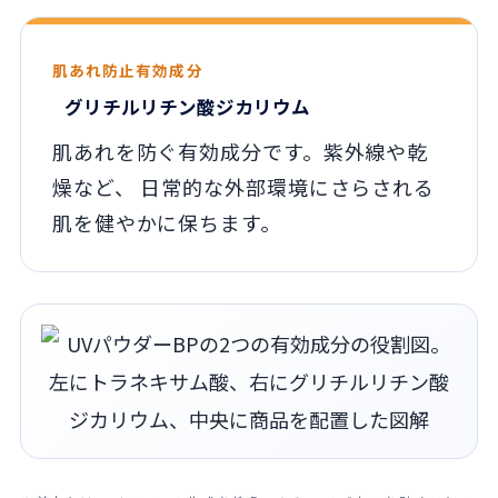
肌あれ防止有効成分
グリチルリチン酸ジカリウム
肌あれを防ぐ有効成分です。紫外線や乾
燥など、 日常的な外部環境にさらされる
肌を健やかに保ちます。