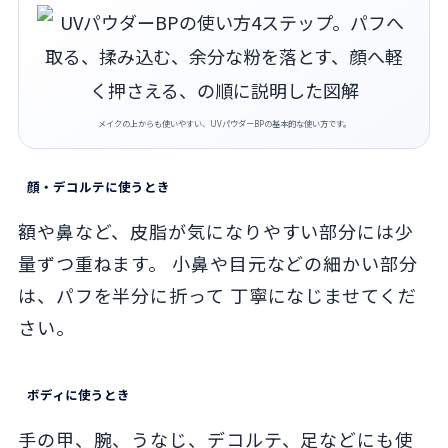
メイクの上からも使いやすい、UVパウダーBPの基本的な使い方です。
顔・デコルテに使うとき
額や鼻など、皮脂が気になりやすい部分には少
量ずつ重ねます。 小鼻や目元などの細かい部分
は、パフを半分に折って 丁寧になじませてくだ
さい。
ボディに使うとき
手の甲、腕、うなじ、デコルテ、足などにも使