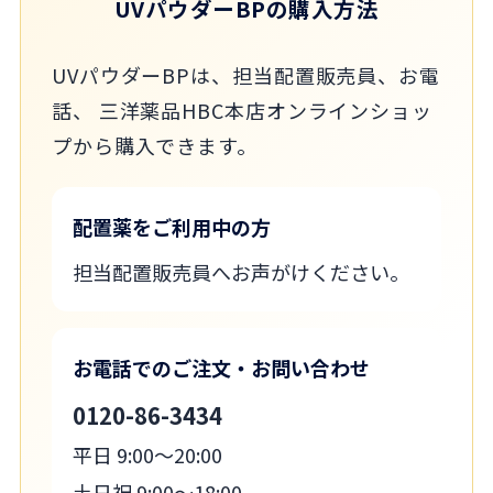
UVパウダーBPの購入方法
UVパウダーBPは、担当配置販売員、お電
話、 三洋薬品HBC本店オンラインショッ
プから購入できます。
配置薬をご利用中の方
担当配置販売員へお声がけください。
お電話でのご注文・お問い合わせ
0120-86-3434
平日 9:00～20:00
土日祝 9:00～18:00