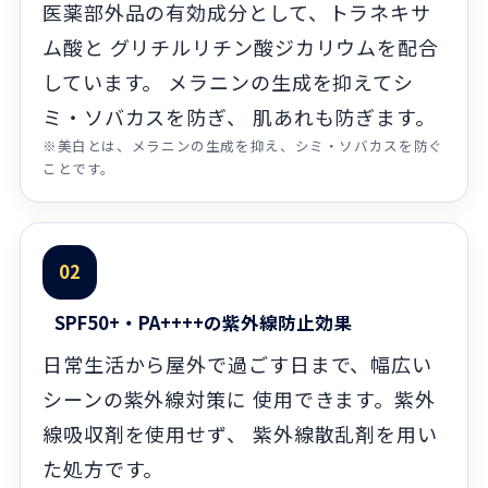
医薬部外品の有効成分として、トラネキサ
ム酸と グリチルリチン酸ジカリウムを配合
しています。 メラニンの生成を抑えてシ
ミ・ソバカスを防ぎ、 肌あれも防ぎます。
※美白とは、メラニンの生成を抑え、シミ・ソバカスを防ぐ
ことです。
02
SPF50+・PA++++の紫外線防止効果
日常生活から屋外で過ごす日まで、幅広い
シーンの紫外線対策に 使用できます。紫外
線吸収剤を使用せず、 紫外線散乱剤を用い
た処方です。