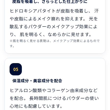
皮脂を吸着し、さらっとした仕上がりに
ヒドロキシアパタイトが皮脂を吸着し、 汗
や皮脂によるメイク崩れを抑えます。 光を
散乱するパウダーのメイクアップ効果によ
り、 肌を明るく、なめらかに見せます。
※肌を明るく見せる表現は、メイクアップ効果によるもので
す。
05
保湿成分・美容成分を配合
ヒアルロン酸類やコラーゲン由来成分など
を配合。 長時間肌につけるパウダーの使い
心地にも配慮しています。