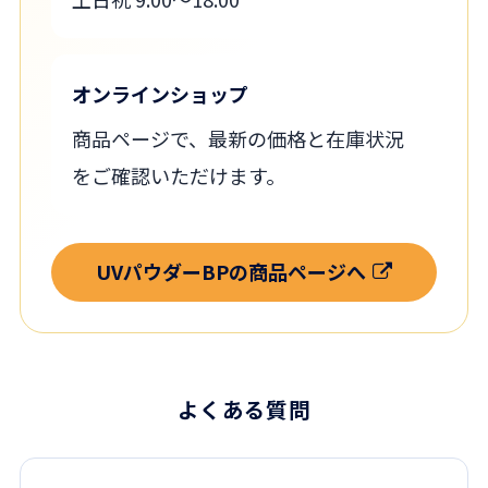
オンラインショップ
商品ページで、最新の価格と在庫状況
をご確認いただけます。
UVパウダーBPの商品ページへ
よくある質問