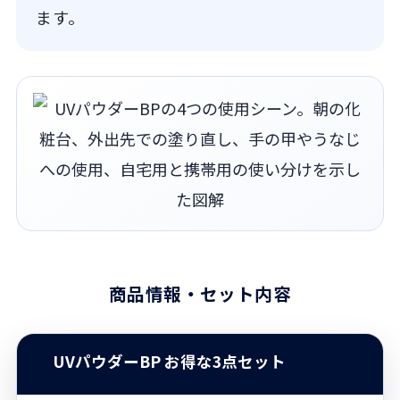
ます。
商品情報・セット内容
UVパウダーBP お得な3点セット