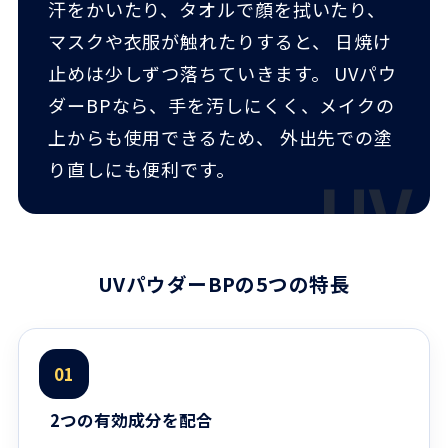
汗をかいたり、タオルで顔を拭いたり、
マスクや衣服が触れたりすると、 日焼け
止めは少しずつ落ちていきます。 UVパウ
ダーBPなら、手を汚しにくく、メイクの
上からも使用できるため、 外出先での塗
り直しにも便利です。
UVパウダーBPの5つの特長
01
2つの有効成分を配合