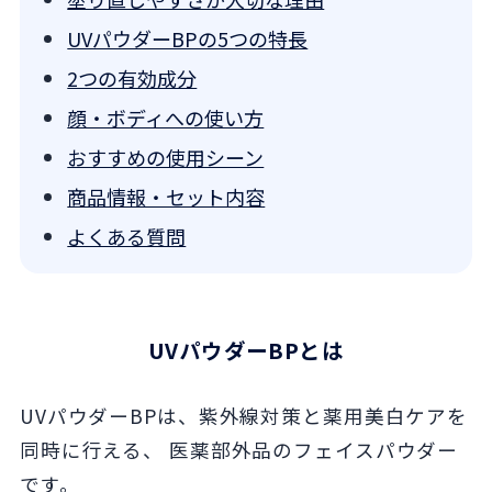
UVパウダーBPの5つの特長
2つの有効成分
顔・ボディへの使い方
おすすめの使用シーン
商品情報・セット内容
よくある質問
UVパウダーBPとは
UVパウダーBPは、紫外線対策と薬用美白ケアを
同時に行える、 医薬部外品のフェイスパウダー
です。