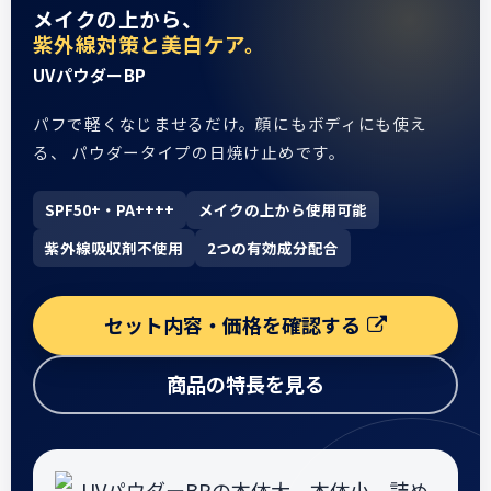
メイクの上から、
紫外線対策と美白ケア。
UVパウダーBP
パフで軽くなじませるだけ。顔にもボディにも使え
る、 パウダータイプの日焼け止めです。
SPF50+・PA++++
メイクの上から使用可能
紫外線吸収剤不使用
2つの有効成分配合
セット内容・価格を確認する
商品の特長を見る