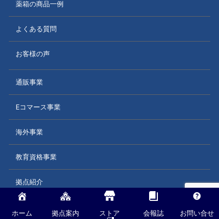
薬箱の商品一例
よくある質問
お客様の声
通販事業
Eコマース事業
海外事業
教育資格事業
拠点紹介
採用情報
ホーム
拠点案内
ストア
会報誌
お問い合せ