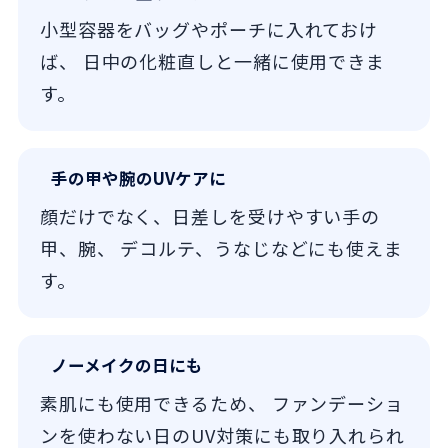
小型容器をバッグやポーチに入れておけ
ば、 日中の化粧直しと一緒に使用できま
す。
手の甲や腕のUVケアに
顔だけでなく、日差しを受けやすい手の
甲、腕、 デコルテ、うなじなどにも使えま
す。
ノーメイクの日にも
素肌にも使用できるため、 ファンデーショ
ンを使わない日のUV対策にも取り入れられ