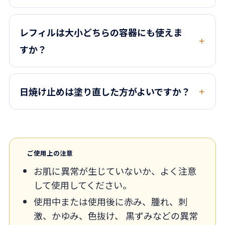
レフィルは大小どちらの容器にも使えま
すか？
日焼け止めは塗り直した方がよいですか？
ご使用上の注意
お肌に異常が生じていないか、よく注意
して使用してください。
使用中または使用後に赤み、腫れ、刺
激、かゆみ、色抜け、 黒ずみなどの異常