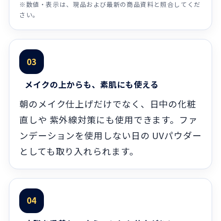
※数値・表示は、現品および最新の商品資料と照合してくだ
さい。
03
メイクの上からも、素肌にも使える
朝のメイク仕上げだけでなく、日中の化粧
直しや 紫外線対策にも使用できます。ファ
ンデーションを使用しない日の UVパウダー
としても取り入れられます。
04