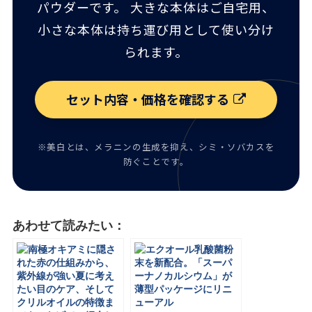
パウダーです。 大きな本体はご自宅用、
小さな本体は持ち運び用として使い分け
られます。
セット内容・価格を確認する
※美白とは、メラニンの生成を抑え、シミ・ソバカスを
防ぐことです。
あわせて読みたい：