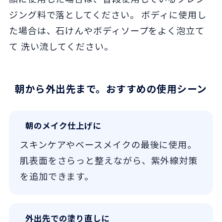
ジング料で落としてください。 ボディに使用し
た場合は、石けんやボディソープをよく泡立て
て 洗い流してください。
朝から外出先まで。おすすめの使用シーン
朝のメイク仕上げに
スキンケアやベースメイクの最後に使用。
肌表面をさらっと整えながら、紫外線対策
を追加できます。
外出先での塗り直しに