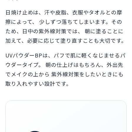
日焼け止めは、汗や皮脂、衣服やタオルとの摩
擦によって、 少しずつ落ちてしまいます。その
ため、日中の紫外線対策では、 朝に塗ることに
加えて、必要に応じて塗り直すことも大切です。
UVパウダーBPは、パフで肌に軽くなじませるパ
ウダータイプ。 朝の仕上げはもちろん、外出先
でメイクの上から 紫外線対策をしたいときにも
取り入れやすい設計です。