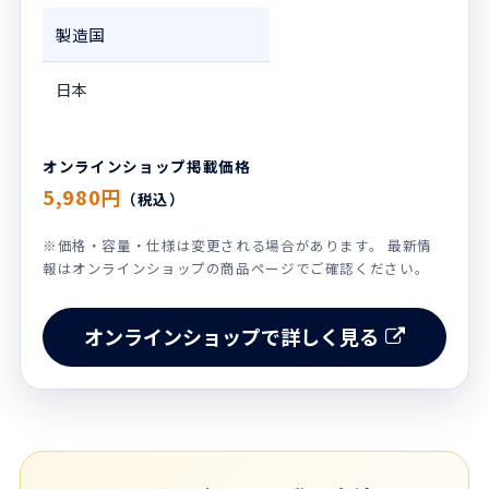
製造国
日本
オンラインショップ掲載価格
5,980円
（税込）
※価格・容量・仕様は変更される場合があります。 最新情
報はオンラインショップの商品ページでご確認ください。
オンラインショップで詳しく見る