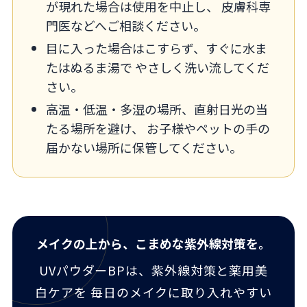
が現れた場合は使用を中止し、 皮膚科専
門医などへご相談ください。
目に入った場合はこすらず、すぐに水ま
たはぬるま湯で やさしく洗い流してくだ
さい。
高温・低温・多湿の場所、直射日光の当
たる場所を避け、 お子様やペットの手の
届かない場所に保管してください。
メイクの上から、こまめな紫外線対策を。
UVパウダーBPは、紫外線対策と薬用美
白ケアを 毎日のメイクに取り入れやすい