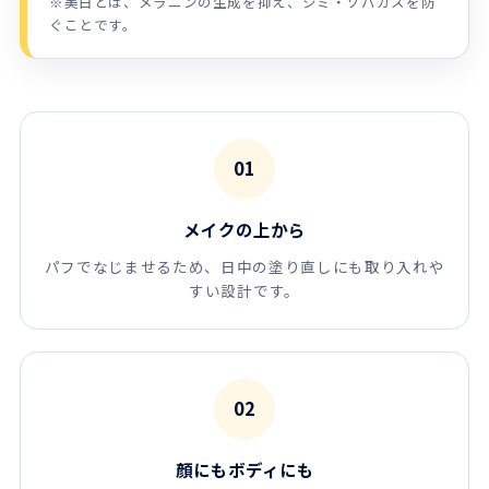
※美白とは、メラニンの生成を抑え、シミ・ソバカスを防
ぐことです。
01
メイクの上から
パフでなじませるため、日中の塗り直しにも取り入れや
すい設計です。
02
顔にもボディにも