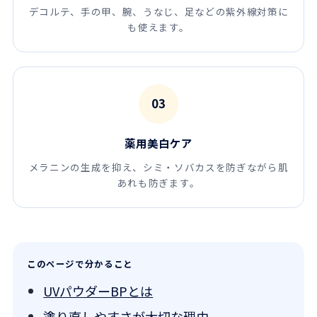
デコルテ、手の甲、腕、うなじ、足などの紫外線対策に
も使えます。
03
薬用美白ケア
メラニンの生成を抑え、シミ・ソバカスを防ぎながら肌
あれも防ぎます。
このページで分かること
UVパウダーBPとは
塗り直しやすさが大切な理由