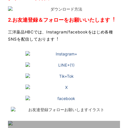
2.お友達登録＆フォローをお願いいたします︕
三洋薬品HBCでは、Instagram/facebookをはじめ各種
SNSを配信しております︕