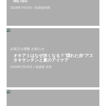
No.160
2026年7月31日
/
役員室内田
お役立ち情報
お知らせ
オキアミはなぜ赤くなる？“隠れた赤”アス
タキサンチンと夏のアイケア
2026年7月25日
/
役員室 石井