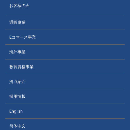
お客様の声
通販事業
Eコマース事業
海外事業
教育資格事業
拠点紹介
採用情報
English
简体中文