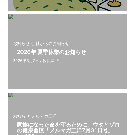
お知らせ
会社からのお知らせ
2026年 夏季休業のお知らせ
2026年8月7日
/
役員室 石井
お知らせ
メルマガ三洋
家族になった命を守るために。ウタとゾロ
の健康習慣「メルマガ三洋7⽉31⽇号」