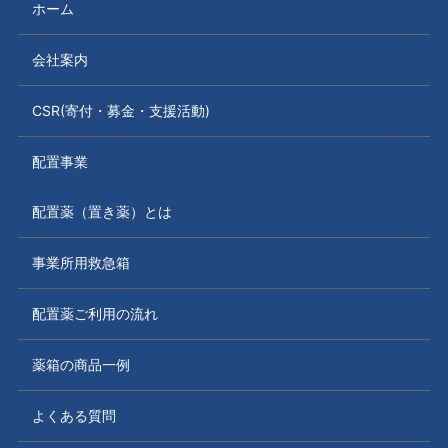
ホーム
会社案内
CSR(寄付・募金・支援活動)
配置事業
配置薬（置き薬）とは
事業所用救急箱
配置薬ご利用の流れ
薬箱の商品一例
よくある質問