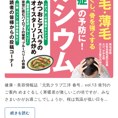
健康・美容情報誌「元気クラブ三洋 春号」vol.13 発刊の
ご案内 めまぐるしく寒暖差が激しいこの頃ですが、みな
さまいかがお過ごしでしょうか。桜は気温が低い日を…
続きを読む