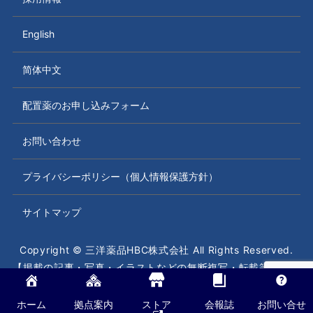
English
简体中文
配置薬のお申し込みフォーム
お問い合わせ
プライバシーポリシー（個人情報保護方針）
サイトマップ
Copyright © 三洋薬品HBC株式会社 All Rights Reserved.
【掲載の記事・写真・イラストなどの無断複写・転載等を禁じ
ます】
ホーム
拠点案内
ストア
会報誌
お問い合せ