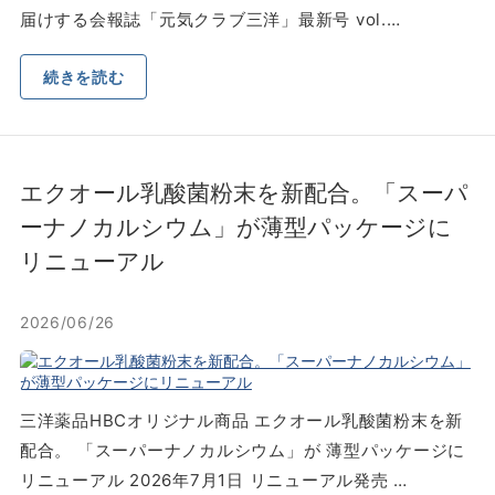
届けする会報誌「元気クラブ三洋」最新号 vol.…
続きを読む
エクオール乳酸菌粉末を新配合。「スーパ
ーナノカルシウム」が薄型パッケージに
リニューアル
2026/06/26
三洋薬品HBCオリジナル商品 エクオール乳酸菌粉末を新
配合。 「スーパーナノカルシウム」が 薄型パッケージに
リニューアル 2026年7月1日 リニューアル発売 …