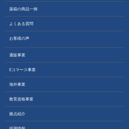
薬箱の商品一例
よくある質問
お客様の声
通販事業
Eコマース事業
海外事業
教育資格事業
拠点紹介
採用情報