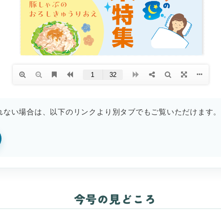
れない場合は、以下のリンクより別タブでもご覧いただけます
今号の見どころ