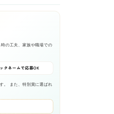
出時の工夫、家族や職場での
ックネームで応募OK
す。 また、特別賞に選ばれ