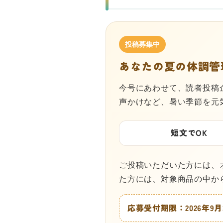
あなたの夏の体調管
今号にあわせて、読者投稿
声かけなど、暑い季節を元
短文でOK
ご投稿いただいた方には、
た方には、対象商品の中か
応募受付期限：2026年9月