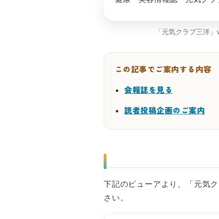
「元気クラブ三洋」
この記事でご案内する内容
会報誌を見る
読者投稿企画のご案内
下記のビューアより、「元気クラ
さい。