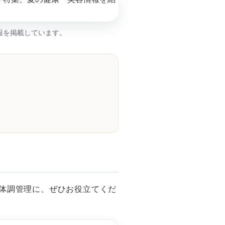
報を掲載しています。
の体調管理に、ぜひお役立てくだ