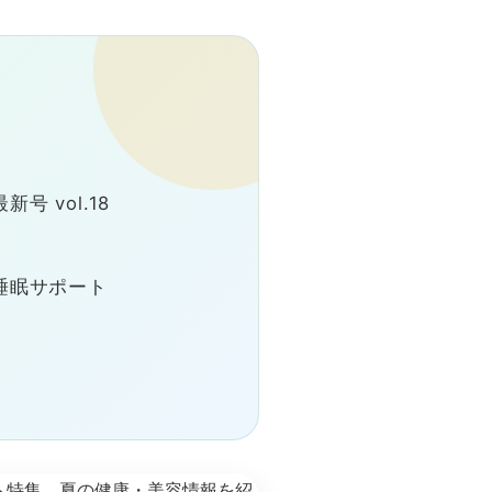
 vol.18
睡眠サポート