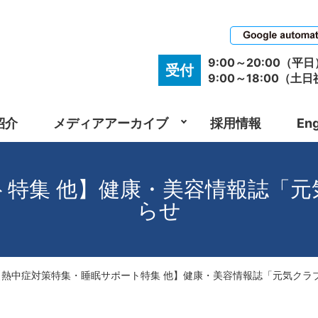
9:00～20:00（平日
受付
9:00～18:00（土
紹介
メディアアーカイブ
採用情報
Eng
集 他】健康・美容情報誌「元気ク
らせ
【熱中症対策特集・睡眠サポート特集 他】健康・美容情報誌「元気クラブ三洋