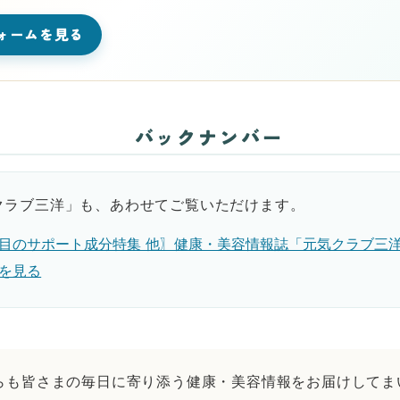
ォームを見る
バックナンバー
クラブ三洋」も、あわせてご覧いただけます。
特集・目のサポート成分特集 他〗健康・美容情報誌「元気クラブ三
を見る
からも皆さまの毎日に寄り添う健康・美容情報をお届けしてま