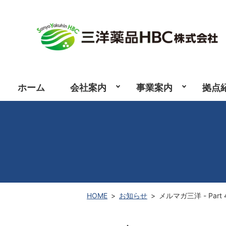
ホーム
会社案内
事業案内
拠点
HOME
お知らせ
メルマガ三洋 - Part 