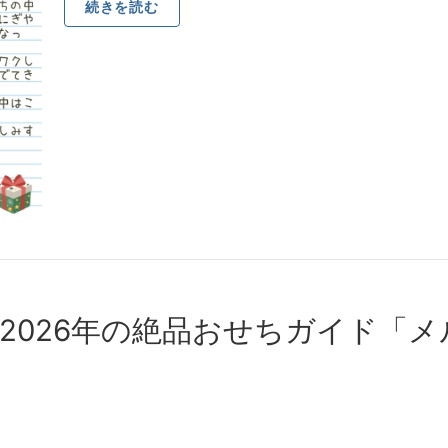
続きを読む
2026年の絶品おせちガイド「メ