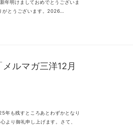
午年 新年明けましておめでとうございま
りがとうございます。2026…
メルマガ三洋12⽉
25年も残すところあとわずかとなり
、⼼より御礼申し上げます。さて、