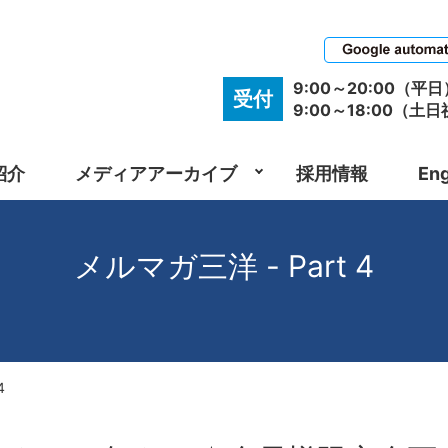
9:00～20:00（平日
受付
9:00～18:00（土
紹介
メディアアーカイブ
採用情報
Eng
メルマガ三洋 - Part 4
4