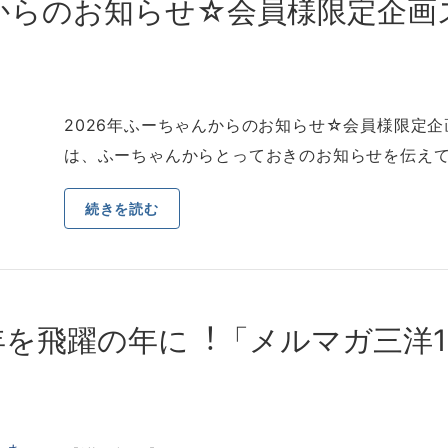
んからのお知らせ☆会員様限定企画
2026年ふーちゃんからのお知らせ☆会員様限定企画
は、ふーちゃんからとっておきのお知らせを伝え
続きを読む
6年を⾶躍の年に︕「メルマガ三洋1