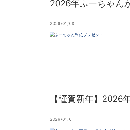
2026年ふーちゃ
2026/01/08
【謹賀新年】202
2026/01/01