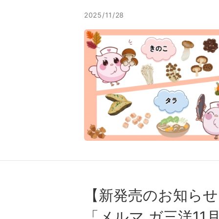
2025/11/28
【新発売のお知らせ
「メルマ ガ三洋11