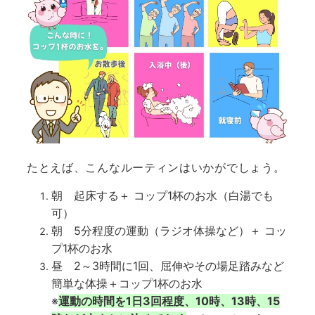
たとえば、こんなルーティンはいかがでしょう。
朝 起床する＋ コップ1杯のお水（白湯でも
可）
朝 5分程度の運動（ラジオ体操など）＋ コッ
プ1杯のお水
昼 2～3時間に1回、屈伸やその場足踏みなど
簡単な体操＋コップ1杯のお水
※
運動の時間を1日3回程度、10時、13時、15