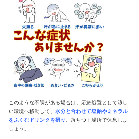
このような不調がある場合は、応急処置として涼し
い環境へ移動して、
水分と合わせて塩飴やミネラル
をふくむドリンクを摂り
、落ちつく場所で休息しま
しょう。