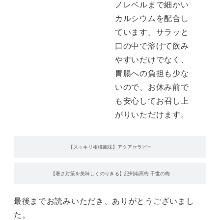
ノレベルまで細かい
カルシウムを配合し
ています。サラッと
口の中で溶けて飲み
やすいだけでなく、
胃腸への負担も少な
いので、お休み前で
も安心してお召し上
がりいただけます。
【スッキリ柑橘風味】アクアセラピー
【暑さ対策を美味しくのりきる】紀州南高梅 千世の梅
最後までお読みいただき、ありがとうございまし
た。