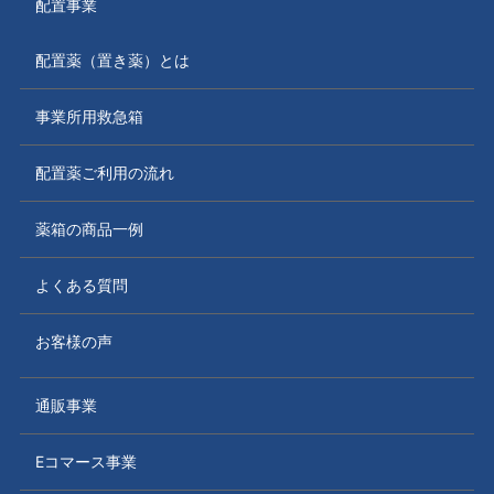
配置事業
配置薬（置き薬）とは
事業所用救急箱
配置薬ご利用の流れ
薬箱の商品一例
よくある質問
お客様の声
通販事業
Eコマース事業