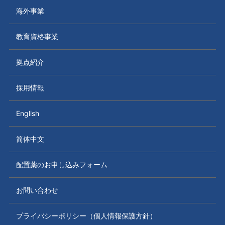
海外事業
教育資格事業
拠点紹介
採用情報
English
简体中文
配置薬のお申し込みフォーム
お問い合わせ
プライバシーポリシー（個人情報保護方針）