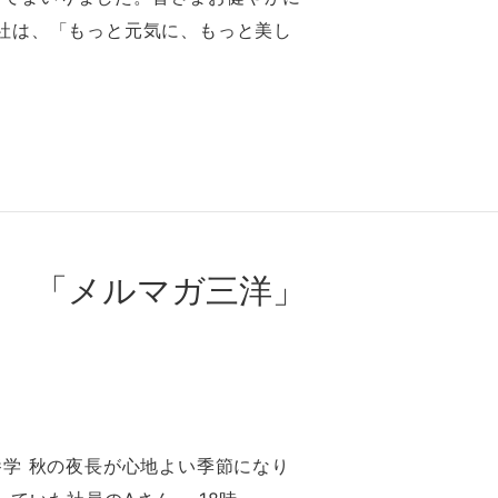
会社は、「もっと元気に、もっと美し
学 「メルマガ三洋」
養学 秋の夜長が心地よい季節になり