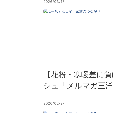
2026/03/13
【花粉・寒暖差に負
シュ「メルマガ三洋
2026/02/27