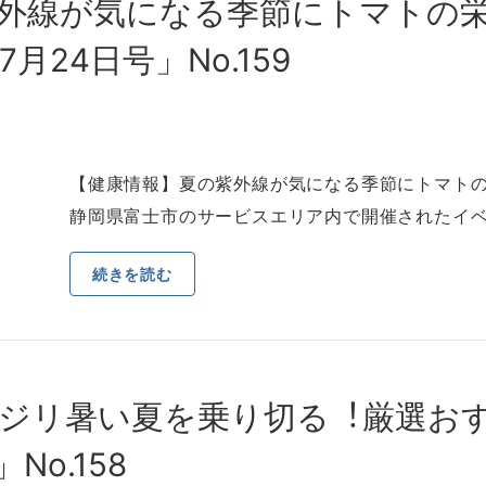
外線が気になる季節にトマトの
24⽇号」No.159
【健康情報】夏の紫外線が気になる季節にトマトの
静岡県富⼠市のサービスエリア内で開催されたイベ
続きを読む
ジリ暑い夏を乗り切る︕厳選お
No.158