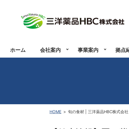
ホーム
会社案内
事業案内
拠点
HOME
旬の食材 | 三洋薬品HBC株式会社