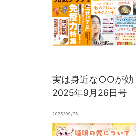
実は身近な○○が効
2025年9月26日号
2025/09/26