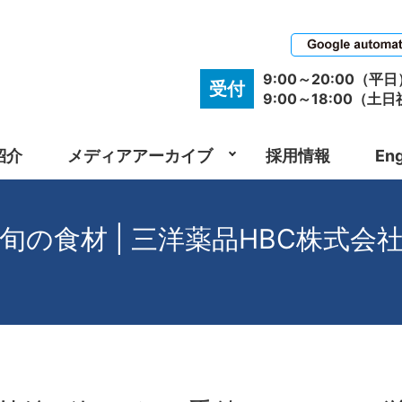
9:00～20:00（平日
受付
9:00～18:00（土
紹介
メディアアーカイブ
採用情報
Eng
旬の食材 | 三洋薬品HBC株式会