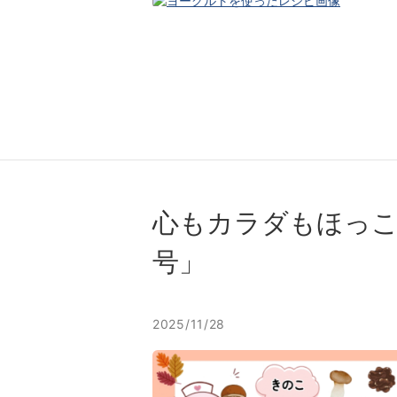
⼼もカラダもほっこ
号」
2025/11/28