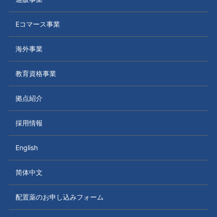
Eコマース事業
海外事業
教育資格事業
拠点紹介
採用情報
English
简体中文
配置薬のお申し込みフォーム