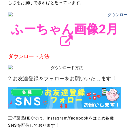
しさをお届けできればと思っています。
ふーちゃん画像2月
ダウンロード方法
2.お友達登録＆フォローをお願いいたします︕
三洋薬品HBCでは、Instagram/facebookをはじめ各種
SNSを配信しております︕