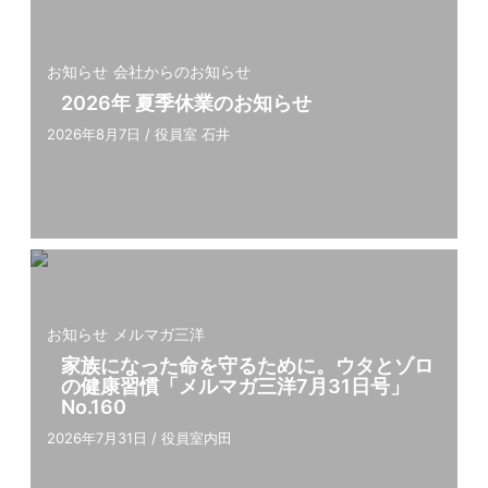
お知らせ
会社からのお知らせ
2026年 夏季休業のお知らせ
2026年8月7日
/
役員室 石井
お知らせ
メルマガ三洋
家族になった命を守るために。ウタとゾロ
の健康習慣「メルマガ三洋7⽉31⽇号」
No.160
2026年7月31日
/
役員室内田